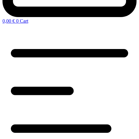
0,00
€
0
Cart