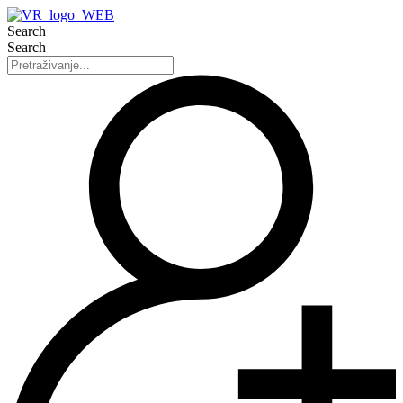
Search
Search