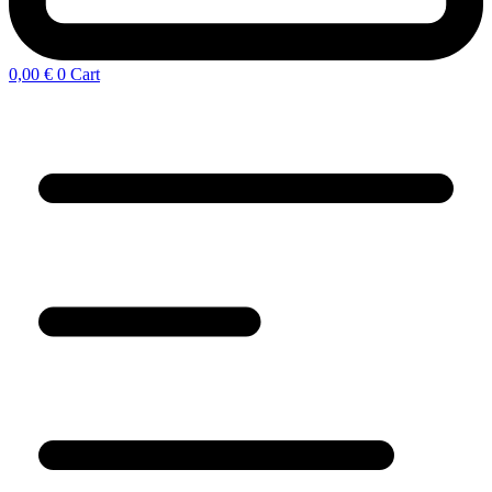
0,00
€
0
Cart