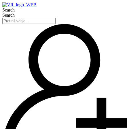
Search
Search