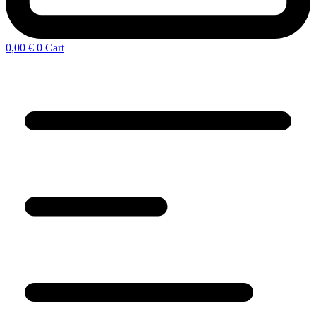
0,00
€
0
Cart