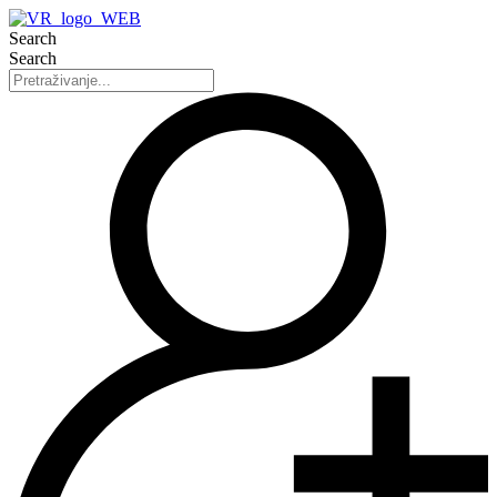
Search
Search