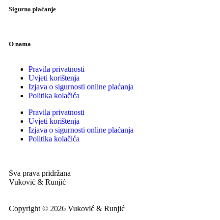
Sigurno plaćanje
O nama
Pravila privatnosti
Uvjeti korištenja
Izjava o sigurnosti online plaćanja
Politika kolačića
Pravila privatnosti
Uvjeti korištenja
Izjava o sigurnosti online plaćanja
Politika kolačića
Sva prava pridržana
Vuković & Runjić
Copyright © 2026 Vuković & Runjić