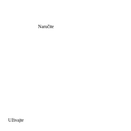
Naručite
Uživajte