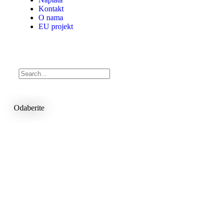
Kontakt
O nama
EU projekt
Odaberite