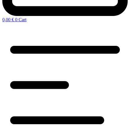
0,00
€
0
Cart