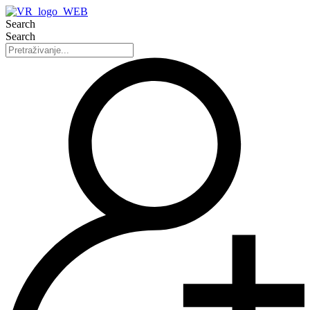
Search
Search