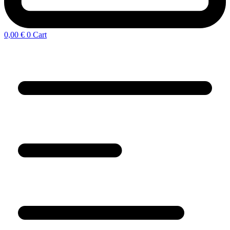
0,00
€
0
Cart