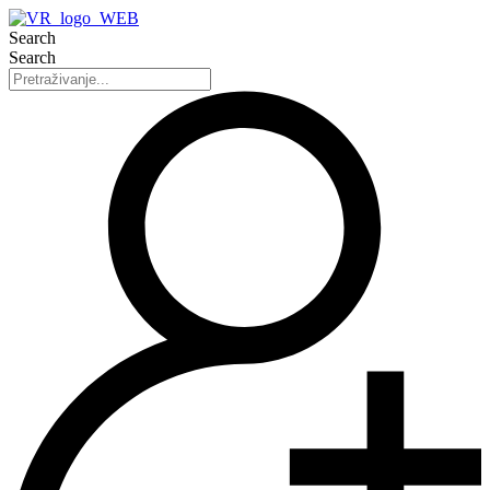
Search
Search