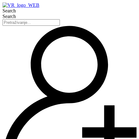
Search
Search