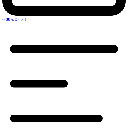
0,00
€
0
Cart