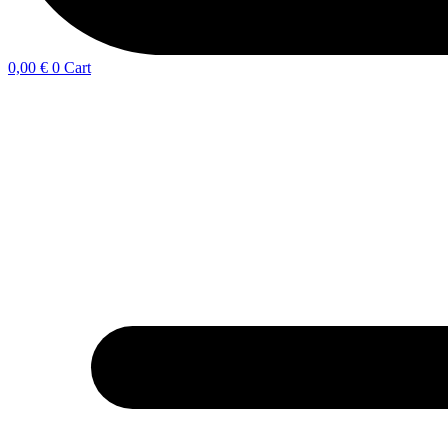
0,00
€
0
Cart