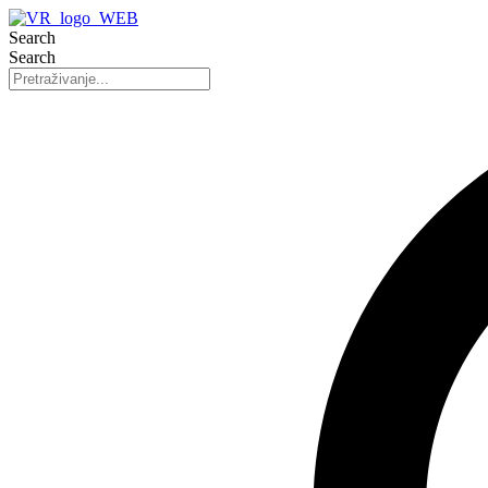
Search
Search