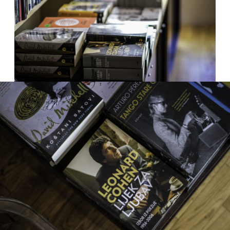
Naručite