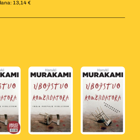
dana: 13,14 €